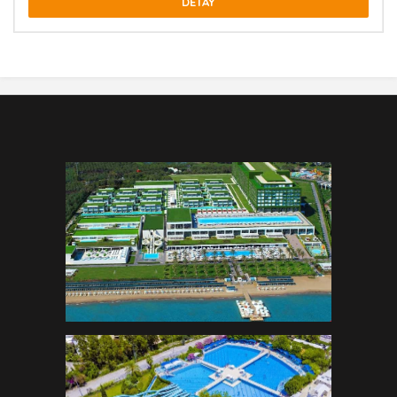
DETAY