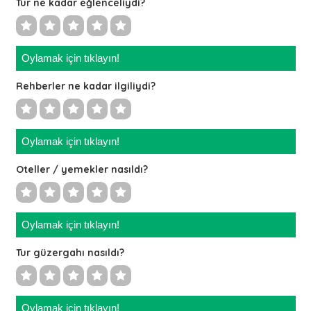
Tur ne kadar eğlenceliydi?
Oylamak için tıklayın!
Rehberler ne kadar ilgiliydi?
Oylamak için tıklayın!
Oteller / yemekler nasıldı?
Oylamak için tıklayın!
Tur güzergahı nasıldı?
Oylamak için tıklayın!