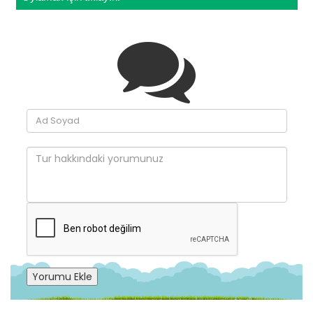
Yorumu Ekle