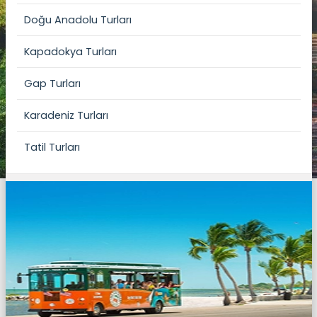
Doğu Anadolu Turları
Kapadokya Turları
Gap Turları
Karadeniz Turları
Tatil Turları