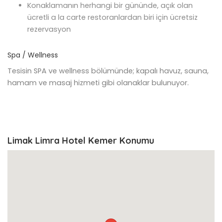
Konaklamanın herhangi bir gününde, açık olan
ücretli a la carte restoranlardan biri için ücretsiz
rezervasyon
Spa / Wellness
Tesisin SPA ve wellness bölümünde; kapalı havuz, sauna,
hamam ve masaj hizmeti gibi olanaklar bulunuyor.
Limak Limra Hotel Kemer Konumu