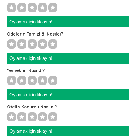
Oylamak için tıklayın!
Odaların Temizliği Nasıldı?
Oylamak için tıklayın!
Yemekler Nasıldı?
Oylamak için tıklayın!
Otelin Konumu Nasıldı?
Oylamak için tıklayın!