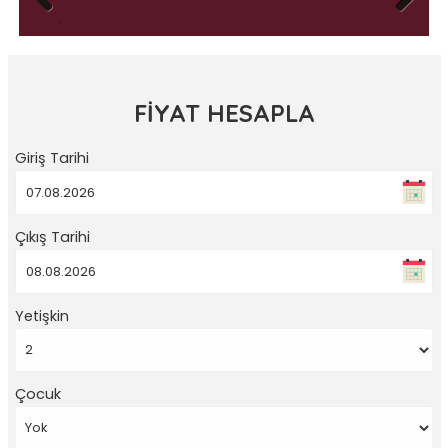
Previous
Next
FİYAT HESAPLA
Giriş Tarihi
Çıkış Tarihi
Yetişkin
Çocuk