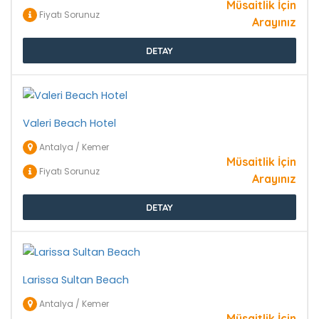
Müsaitlik İçin
Fiyatı Sorunuz
Arayınız
DETAY
Valeri Beach Hotel
Antalya / Kemer
Müsaitlik İçin
Fiyatı Sorunuz
Arayınız
DETAY
Larissa Sultan Beach
Antalya / Kemer
Müsaitlik İçin