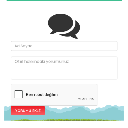
YORUMU EKLE