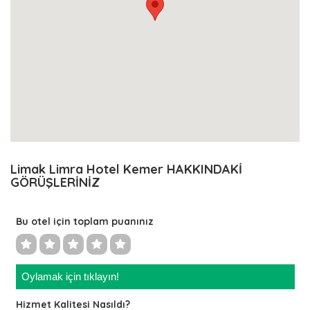
Limak Limra Hotel Kemer HAKKINDAKİ
GÖRÜŞLERİNİZ
Bu otel için toplam puanınız
Oylamak için tıklayın!
Hizmet Kalitesi Nasıldı?